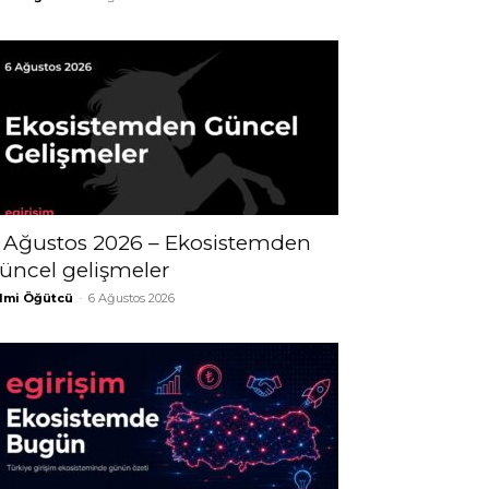
 Ağustos 2026 – Ekosistemden
üncel gelişmeler
lmi Öğütcü
-
6 Ağustos 2026