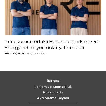
Türk kurucu ortaklı Hollanda merkezli Ore
Energy, 43 milyon dolar yatırım aldı
Hilmi Öğütcü
-
4 Ağustos 2026
İletişim
Reklam ve Sponsorluk
Hakkımızda
Aydınlatma Beyanı