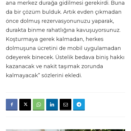
ana merkez durağa gidilmesi gerekirdi. Buna
da bir çözüm bulduk. Artık evden çıkmadan
önce dolmuş rezervasyonunuzu yaparak,
durakta binme rahatlığına kavuşuyorsunuz.
Koşturmaya gerek kalmadan, herkes
dolmuşuna ücretini de mobil uygulamadan
ödeyerek binecek. Üstelik bedava biniş hakkı
kazanacak ve nakit taşımak zorunda
kalmayacak” sözlerini ekledi.