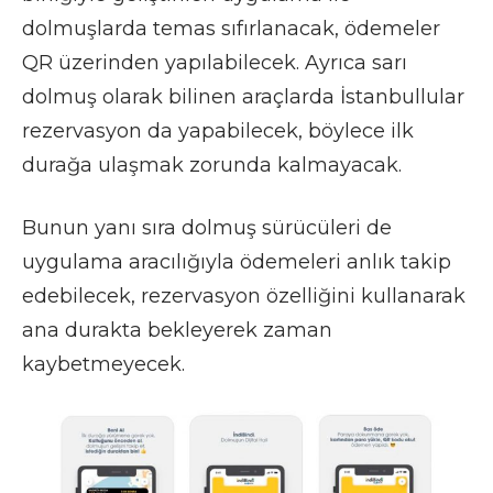
dolmuşlarda temas sıfırlanacak, ödemeler
QR üzerinden yapılabilecek. Ayrıca sarı
dolmuş olarak bilinen araçlarda İstanbullular
rezervasyon da yapabilecek, böylece ilk
durağa ulaşmak zorunda kalmayacak.
Bunun yanı sıra dolmuş sürücüleri de
uygulama aracılığıyla ödemeleri anlık takip
edebilecek, rezervasyon özelliğini kullanarak
ana durakta bekleyerek zaman
kaybetmeyecek.