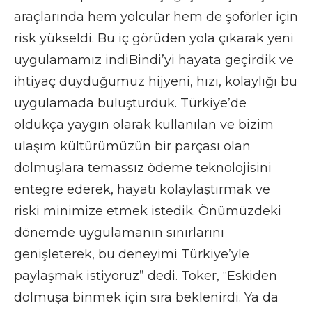
araçlarında hem yolcular hem de şoförler için
risk yükseldi. Bu iç görüden yola çıkarak yeni
uygulamamız indiBindi’yi hayata geçirdik ve
ihtiyaç duyduğumuz hijyeni, hızı, kolaylığı bu
uygulamada buluşturduk. Türkiye’de
oldukça yaygın olarak kullanılan ve bizim
ulaşım kültürümüzün bir parçası olan
dolmuşlara temassız ödeme teknolojisini
entegre ederek, hayatı kolaylaştırmak ve
riski minimize etmek istedik. Önümüzdeki
dönemde uygulamanın sınırlarını
genişleterek, bu deneyimi Türkiye’yle
paylaşmak istiyoruz” dedi. Toker, “Eskiden
dolmuşa binmek için sıra beklenirdi. Ya da