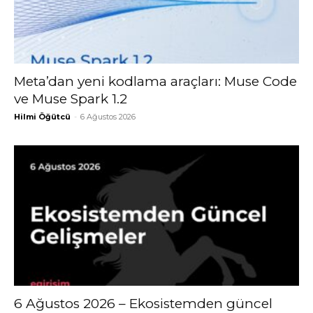
Meta’dan yeni kodlama araçları: Muse Code
ve Muse Spark 1.2
Hilmi Öğütcü
-
6 Ağustos 2026
6 Ağustos 2026 – Ekosistemden güncel