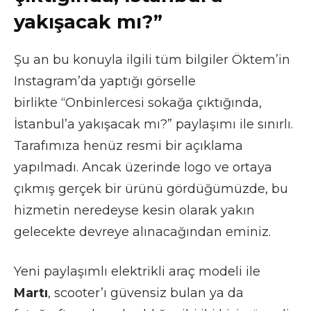
yakışacak mı?”
Şu an bu konuyla ilgili tüm bilgiler Öktem’in
Instagram’da yaptığı görselle
birlikte “Onbinlercesi sokağa çıktığında,
İstanbul’a yakışacak mı?” paylaşımı ile sınırlı.
Tarafımıza henüz resmi bir açıklama
yapılmadı. Ancak üzerinde logo ve ortaya
çıkmış gerçek bir ürünü gördüğümüzde, bu
hizmetin neredeyse kesin olarak yakın
gelecekte devreye alınacağından eminiz.
Yeni paylaşımlı elektrikli araç modeli ile
Martı
, scooter’ı güvensiz bulan ya da