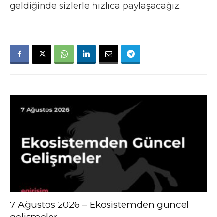
geldiğinde sizlerle hızlıca paylaşacağız.
7 Ağustos 2026 – Ekosistemden güncel
gelişmeler