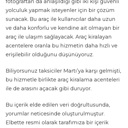
fotoğraftan da anlaşıldığı gibi iki kişi güvenli
yolculuk yapmak isteyenler için bir çözüm
sunacak. Bu araç ile kullanıcılar daha uzun
ve daha konforlu ve kendine ait olmayan bir
araç ile ulaşım sağlayacak. Araç kiralayan
acentelere oranla bu hizmetin daha hızlı ve
erişilebilir olduğunu düşünüyoruz.
Biliyorsunuz taksiciler Martı’ya karşı gelmişti,
bu hizmetle birlikte araç kiralama acenteleri
ile de arasını açacak gibi duruyor.
Bu içerik elde edilen veri doğrultusunda,
yorumlar neticesinde oluşturulmuştur.
Elbette resmi olarak tarafımıza bir içerik