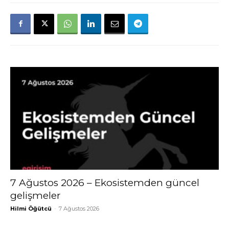
7 Ağustos 2026 – Ekosistemden güncel
gelişmeler
Hilmi Öğütcü
-
7 Ağustos 2026