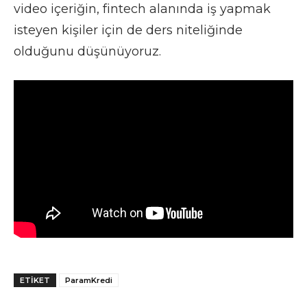
video içeriğin, fintech alanında iş yapmak
isteyen kişiler için de ders niteliğinde
olduğunu düşünüyoruz.
ETIKET
ParamKredi