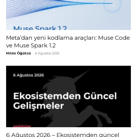
Meta’dan yeni kodlama araçları: Muse Code
ve Muse Spark 1.2
Hilmi Öğütcü
-
6 Ağustos 2026
6 Ağustos 2026 – Ekosistemden güncel