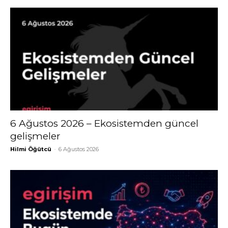
6 Ağustos 2026 – Ekosistemden güncel
gelişmeler
Hilmi Öğütcü
-
6 Ağustos 2026