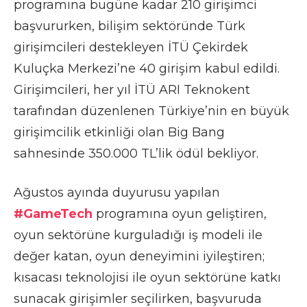
programına bugüne kadar 210 girişimci
başvururken, bilişim sektöründe Türk
girişimcileri destekleyen İTÜ Çekirdek
Kuluçka Merkezi’ne 40 girişim kabul edildi.
Girişimcileri, her yıl İTÜ ARI Teknokent
tarafından düzenlenen Türkiye’nin en büyük
girişimcilik etkinliği olan Big Bang
sahnesinde 350.000 TL’lik ödül bekliyor.
Ağustos ayında duyurusu yapılan
#GameTech
programına oyun geliştiren,
oyun sektörüne kurguladığı iş modeli ile
değer katan, oyun deneyimini iyileştiren;
kısacası teknolojisi ile oyun sektörüne katkı
sunacak girişimler seçilirken, başvuruda