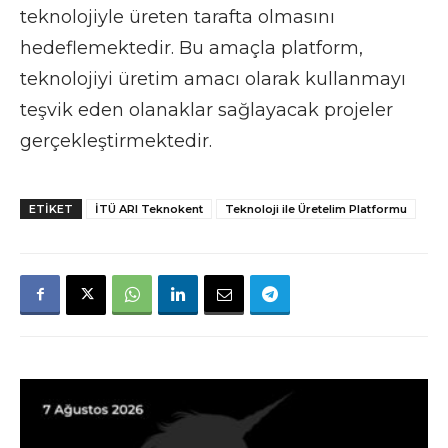
teknolojiyle üreten tarafta olmasını
hedeflemektedir. Bu amaçla platform,
teknolojiyi üretim amacı olarak kullanmayı
teşvik eden olanaklar sağlayacak projeler
gerçekleştirmektedir.
ETIKET
İTÜ ARI Teknokent
Teknoloji ile Üretelim Platformu