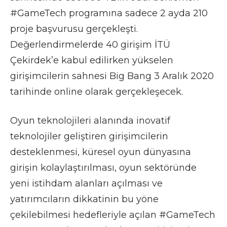
#GameTech programına sadece 2 ayda 210
proje başvurusu gerçekleşti.
Değerlendirmelerde 40 girişim İTÜ
Çekirdek’e kabul edilirken yükselen
girişimcilerin sahnesi Big Bang 3 Aralık 2020
tarihinde online olarak gerçekleşecek.
Oyun teknolojileri alanında inovatif
teknolojiler geliştiren girişimcilerin
desteklenmesi, küresel oyun dünyasına
girişin kolaylaştırılması, oyun sektöründe
yeni istihdam alanları açılması ve
yatırımcıların dikkatinin bu yöne
çekilebilmesi hedefleriyle açılan #GameTech