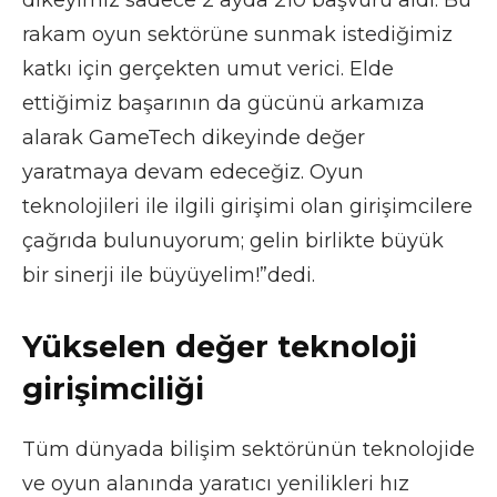
rakam oyun sektörüne sunmak istediğimiz
katkı için gerçekten umut verici. Elde
ettiğimiz başarının da gücünü arkamıza
alarak GameTech dikeyinde değer
yaratmaya devam edeceğiz. Oyun
teknolojileri ile ilgili girişimi olan girişimcilere
çağrıda bulunuyorum; gelin birlikte büyük
bir sinerji ile büyüyelim!”dedi.
Yükselen değer teknoloji
girişimciliği
Tüm dünyada bilişim sektörünün teknolojide
ve oyun alanında yaratıcı yenilikleri hız