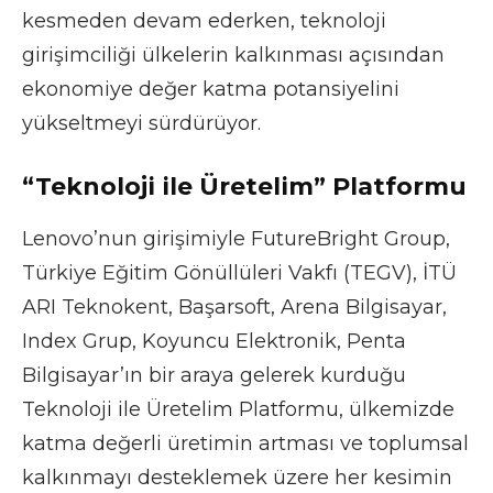
kesmeden devam ederken, teknoloji
girişimciliği ülkelerin kalkınması açısından
ekonomiye değer katma potansiyelini
yükseltmeyi sürdürüyor.
“Teknoloji ile Üretelim” Platformu
Lenovo’nun girişimiyle FutureBright Group,
Türkiye Eğitim Gönüllüleri Vakfı (TEGV), İTÜ
ARI Teknokent, Başarsoft, Arena Bilgisayar,
Index Grup, Koyuncu Elektronik, Penta
Bilgisayar’ın bir araya gelerek kurduğu
Teknoloji ile Üretelim Platformu, ülkemizde
katma değerli üretimin artması ve toplumsal
kalkınmayı desteklemek üzere her kesimin