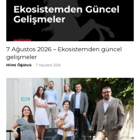
7 Ağustos 2026 – Ekosistemden güncel
gelişmeler
Hilmi Öğütcü
-
7 Ağustos 2026