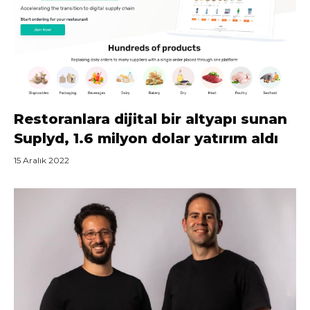
Restoranlara dijital bir altyapı sunan
Suplyd, 1.6 milyon dolar yatırım aldı
15 Aralık 2022