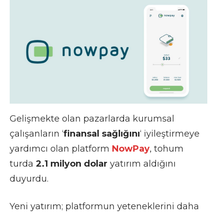
Gelişmekte olan pazarlarda kurumsal
çalışanların ‘
finansal sağlığını
‘ iyileştirmeye
yardımcı olan platform
NowPay
, tohum
turda
2.1 milyon dolar
yatırım aldığını
duyurdu.
Yeni yatırım; platformun yeteneklerini daha