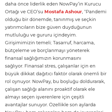
daha önce liderlik eden NowPay’in Kurucu
Ortağı ve CEO’su
Mostafa Ashour
, “Pandemi
olduğu bir dönemde, tanınmış ve seçkin
yatırımcıların bize güven duyduğunun
mutluluğu ve gururu içindeyim.
Girişimimizin temeli; Tasarruf, harcama,
bütçeleme ve borçlanmayı yöneterek
finansal sağlığımızın korunmasını
sağlıyor. Finansal stres, çalışanlar için en
büyük dikkat dağıtıcı faktör olarak önemli bir
rol oynuyor. NowPay, bu boşluğu doldurarak,
çalışan sağlığı alanını proaktif olarak ele
almayı seçen işverenlere için çeşitli
avantajlar sunuyor. Özellikle son aylarda