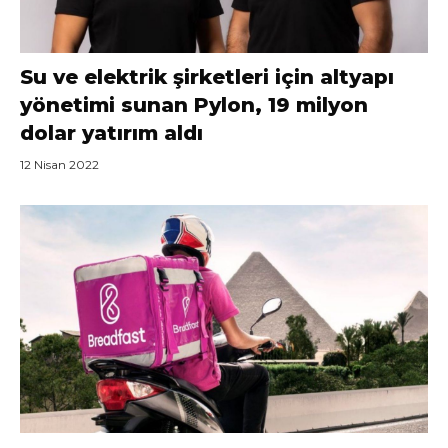
Su ve elektrik şirketleri için altyapı
yönetimi sunan Pylon, 19 milyon
dolar yatırım aldı
12 Nisan 2022