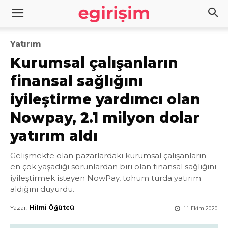
Yatırım
Kurumsal çalışanların
finansal sağlığını
iyileştirme yardımcı olan
Nowpay, 2.1 milyon dolar
yatırım aldı
Gelişmekte olan pazarlardaki kurumsal çalışanların
en çok yaşadığı sorunlardan biri olan finansal sağlığını
iyileştirmek isteyen NowPay, tohum turda yatırım
aldığını duyurdu.
Yazar:
Hilmi Öğütcü
11 Ekim 2020