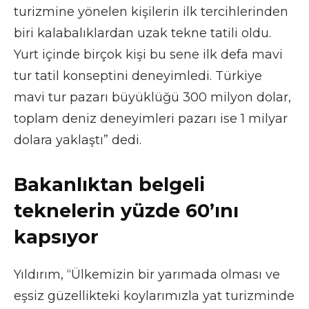
turizmine yönelen kişilerin ilk tercihlerinden
biri kalabalıklardan uzak tekne tatili oldu.
Yurt içinde birçok kişi bu sene ilk defa mavi
tur tatil konseptini deneyimledi. Türkiye
mavi tur pazarı büyüklüğü 300 milyon dolar,
toplam deniz deneyimleri pazarı ise 1 milyar
dolara yaklaştı” dedi.
Bakanlıktan belgeli
teknelerin yüzde 60’ını
kapsıyor
Yıldırım, “Ülkemizin bir yarımada olması ve
eşsiz güzellikteki koylarımızla yat turizminde