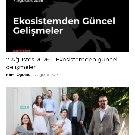
7 Ağustos 2026 – Ekosistemden güncel
gelişmeler
Hilmi Öğütcü
-
7 Ağustos 2026