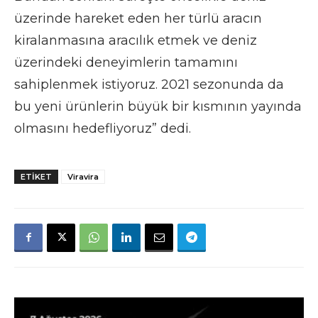
üzerinde hareket eden her türlü aracın
kiralanmasına aracılık etmek ve deniz
üzerindeki deneyimlerin tamamını
sahiplenmek istiyoruz. 2021 sezonunda da
bu yeni ürünlerin büyük bir kısmının yayında
olmasını hedefliyoruz” dedi.
ETIKET
Viravira