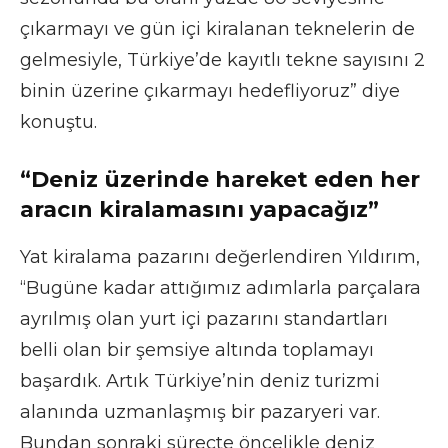
çıkarmayı ve gün içi kiralanan teknelerin de
gelmesiyle, Türkiye’de kayıtlı tekne sayısını 2
binin üzerine çıkarmayı hedefliyoruz” diye
konuştu.
“Deniz üzerinde hareket eden her
aracın kiralamasını yapacağız”
Yat kiralama pazarını değerlendiren Yıldırım,
“Bugüne kadar attığımız adımlarla parçalara
ayrılmış olan yurt içi pazarını standartları
belli olan bir şemsiye altında toplamayı
başardık. Artık Türkiye’nin deniz turizmi
alanında uzmanlaşmış bir pazaryeri var.
Bundan sonraki süreçte öncelikle deniz