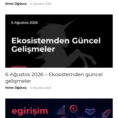
Hilmi Öğütcü
-
6 Ağustos 2026
6 Ağustos 2026 – Ekosistemden güncel
gelişmeler
Hilmi Öğütcü
-
6 Ağustos 2026