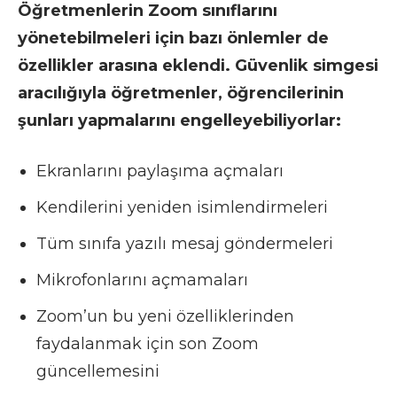
Öğretmenlerin Zoom sınıflarını
yönetebilmeleri için bazı önlemler de
özellikler arasına eklendi. Güvenlik simgesi
aracılığıyla öğretmenler, öğrencilerinin
şunları yapmalarını engelleyebiliyorlar:
Ekranlarını paylaşıma açmaları
Kendilerini yeniden isimlendirmeleri
Tüm sınıfa yazılı mesaj göndermeleri
Mikrofonlarını açmamaları
Zoom’un bu yeni özelliklerinden
faydalanmak için son Zoom
güncellemesini