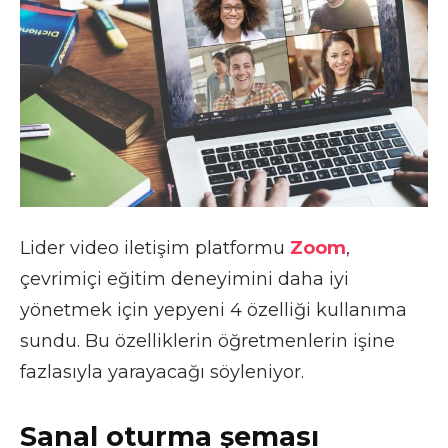
Lider video iletişim platformu
Zoom
,
çevrimiçi eğitim deneyimini daha iyi
yönetmek için yepyeni 4 özelliği kullanıma
sundu. Bu özelliklerin öğretmenlerin işine
fazlasıyla yarayacağı söyleniyor.
Sanal oturma şeması