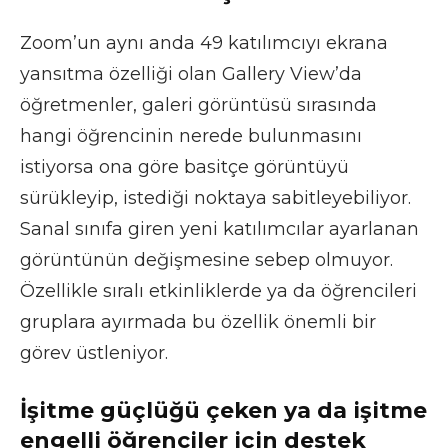
Zoom’un aynı anda 49 katılımcıyı ekrana
yansıtma özelliği olan Gallery View’da
öğretmenler, galeri görüntüsü sırasında
hangi öğrencinin nerede bulunmasını
istiyorsa ona göre basitçe görüntüyü
sürükleyip, istediği noktaya sabitleyebiliyor.
Sanal sınıfa giren yeni katılımcılar ayarlanan
görüntünün değişmesine sebep olmuyor.
Özellikle sıralı etkinliklerde ya da öğrencileri
gruplara ayırmada bu özellik önemli bir
görev üstleniyor.
İşitme güçlüğü çeken ya da işitme
engelli öğrenciler için destek