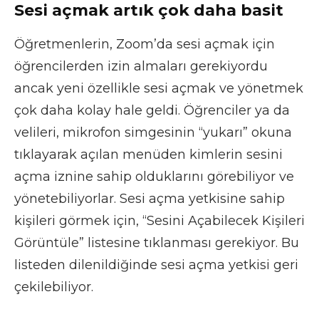
Sesi açmak artık çok daha basit
Öğretmenlerin, Zoom’da sesi açmak için
öğrencilerden izin almaları gerekiyordu
ancak yeni özellikle sesi açmak ve yönetmek
çok daha kolay hale geldi. Öğrenciler ya da
velileri, mikrofon simgesinin “yukarı” okuna
tıklayarak açılan menüden kimlerin sesini
açma iznine sahip olduklarını görebiliyor ve
yönetebiliyorlar. Sesi açma yetkisine sahip
kişileri görmek için, “Sesini Açabilecek Kişileri
Görüntüle” listesine tıklanması gerekiyor. Bu
listeden dilenildiğinde sesi açma yetkisi geri
çekilebiliyor.