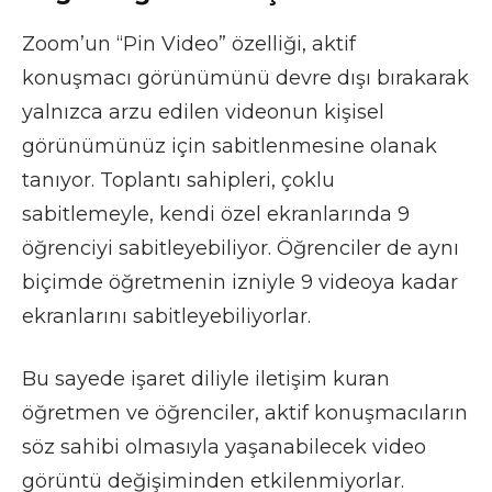
Zoom’un “Pin Video” özelliği, aktif
konuşmacı görünümünü devre dışı bırakarak
yalnızca arzu edilen videonun kişisel
görünümünüz için sabitlenmesine olanak
tanıyor. Toplantı sahipleri, çoklu
sabitlemeyle, kendi özel ekranlarında 9
öğrenciyi sabitleyebiliyor. Öğrenciler de aynı
biçimde öğretmenin izniyle 9 videoya kadar
ekranlarını sabitleyebiliyorlar.
Bu sayede işaret diliyle iletişim kuran
öğretmen ve öğrenciler, aktif konuşmacıların
söz sahibi olmasıyla yaşanabilecek video
görüntü değişiminden etkilenmiyorlar.