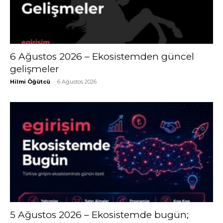
6 Ağustos 2026 – Ekosistemden güncel
gelişmeler
Hilmi Öğütcü
-
6 Ağustos 2026
5 Ağustos 2026 – Ekosistemde bugün;