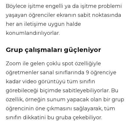
Böylece işitme engelli ya da işitme problemi
yaşayan öğrenciler ekranın sabit noktasında
her an iletişime uygun halde
konumlandırılıyorlar.
Grup çalışmaları güçleniyor
Zoom ile gelen çoklu spot özelliğiyle
öğretmenler sanal sınıflarında 9 öğrenciye
kadar video görüntüyü tüm sınıfın
görebileceği biçimde sabitleyebiliyorlar. Bu
özellik, örneğin sunum yapacak olan bir grup
öğrencinin öne çıkmasını sağlayarak, tüm
sınıfın dikkatini bu gruba çekebiliyor.