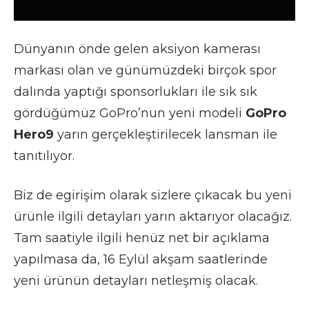
Dünyanın önde gelen aksiyon kamerası
markası olan ve günümüzdeki birçok spor
dalında yaptığı sponsorlukları ile sık sık
gördüğümüz GoPro’nun yeni modeli
GoPro
Hero9
yarın gerçekleştirilecek lansman ile
tanıtılıyor.
Biz de egirişim olarak sizlere çıkacak bu yeni
ürünle ilgili detayları yarın aktarıyor olacağız.
Tam saatiyle ilgili henüz net bir açıklama
yapılmasa da, 16 Eylül akşam saatlerinde
yeni ürünün detayları netleşmiş olacak.