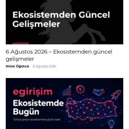
6 Ağustos 2026 – Ekosistemden güncel
gelişmeler
Hilmi Öğütcü
-
6 Ağustos 2026