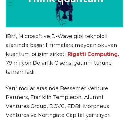
IBM, Microsoft ve D-Wave gibi teknoloji
alanında başarılı firmalara meydan okuyan
kuantum bilişim şirketi
Rigetti Computing
,
79 milyon Dolarlık C serisi yatırım turunu
tamamladı.
Yatırımcılar arasında Bessemer Venture
Partners, Franklin Templeton, Alumni
Ventures Group, DCVC, EDBI, Morpheus
Ventures ve Northgate Capital yer alıyor.