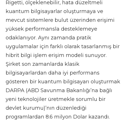
Rigetti, ölçeklenebilir, hata düzeltmeli
kuantum bilgisayarlar oluşturmaya ve
mevcut sistemlere bulut üzerinden erişimi
yüksek performansla desteklemeye
odaklanıyor. Aynı zamanda pratik
uygulamalar için farklı olarak tasarlanmış bir
hibrit bilgi işlem erişim modeli sunuyor.
Şirket son zamanlarda klasik
bilgisayarlardan daha iyi performans
gösteren bir kuantum bilgisayarı oluşturmak
DARPA (ABD Savunma Bakanlığı’na bağlı
yeni teknolojiler üretmekle sorumlu bir
devlet kurumu)’nın düzenlediği
programlardan 8.6 milyon Dolar kazandı.