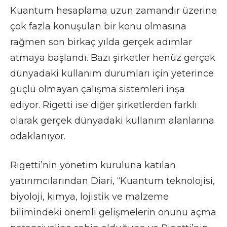
Kuantum hesaplama uzun zamandır üzerine
çok fazla konuşulan bir konu olmasına
rağmen son birkaç yılda gerçek adımlar
atmaya başlandı. Bazı şirketler henüz gerçek
dünyadaki kullanım durumları için yeterince
güçlü olmayan çalışma sistemleri inşa
ediyor. Rigetti ise diğer şirketlerden farklı
olarak gerçek dünyadaki kullanım alanlarına
odaklanıyor.
Rigetti’nin yönetim kuruluna katılan
yatırımcılarından Diari, “Kuantum teknolojisi,
biyoloji, kimya, lojistik ve malzeme
bilimindeki önemli gelişmelerin önünü açma