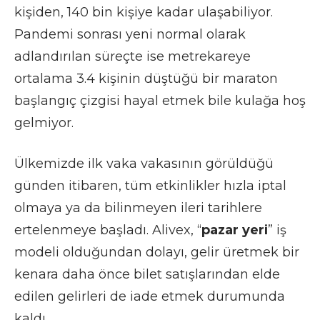
kişiden, 140 bin kişiye kadar ulaşabiliyor.
Pandemi sonrası yeni normal olarak
adlandırılan süreçte ise metrekareye
ortalama 3.4 kişinin düştüğü bir maraton
başlangıç çizgisi hayal etmek bile kulağa hoş
gelmiyor.
Ülkemizde ilk vaka vakasının görüldüğü
günden itibaren, tüm etkinlikler hızla iptal
olmaya ya da bilinmeyen ileri tarihlere
ertelenmeye başladı. Alivex, “
pazar yeri
” iş
modeli olduğundan dolayı, gelir üretmek bir
kenara daha önce bilet satışlarından elde
edilen gelirleri de iade etmek durumunda
kaldı.