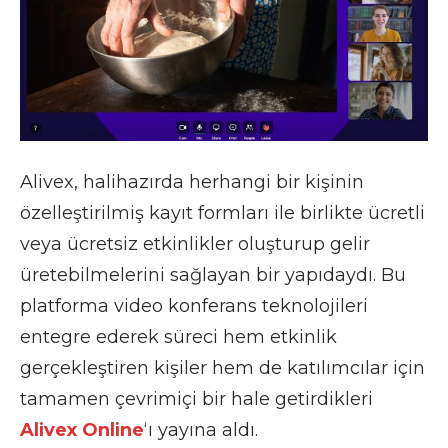
Alivex, halihazırda herhangi bir kişinin
özelleştirilmiş kayıt formları ile birlikte ücretli
veya ücretsiz etkinlikler oluşturup gelir
üretebilmelerini sağlayan bir yapıdaydı. Bu
platforma video konferans teknolojileri
entegre ederek süreci hem etkinlik
gerçekleştiren kişiler hem de katılımcılar için
tamamen çevrimiçi bir hale getirdikleri
Alivex Online
‘ı yayına aldı.