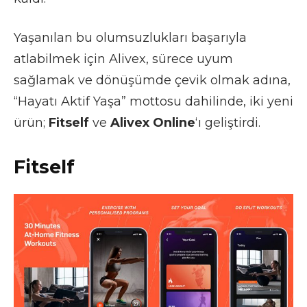
Yaşanılan bu olumsuzlukları başarıyla
atlabilmek için Alivex, sürece uyum
sağlamak ve dönüşümde çevik olmak adına,
“Hayatı Aktif Yaşa” mottosu dahilinde, iki yeni
ürün;
Fitself
ve
Alivex Online
‘ı geliştirdi.
Fitself