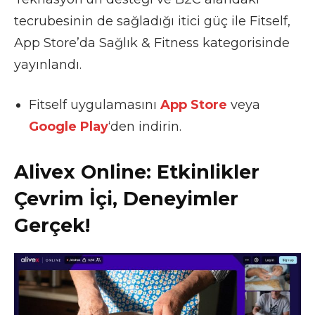
tecrubesinin de sağladığı itici güç ile Fitself,
App Store’da Sağlık & Fitness kategorisinde
yayınlandı.
Fitself uygulamasını
App Store
veya
Google Play
‘den indirin.
Alivex Online: Etkinlikler
Çevrim İçi, Deneyimler
Gerçek!