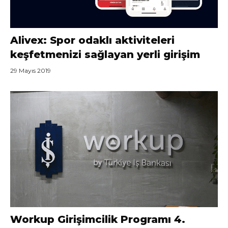
Alivex: Spor odaklı aktiviteleri
keşfetmenizi sağlayan yerli girişim
29 Mayıs 2019
Workup Girişimcilik Programı 4.