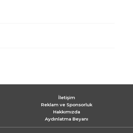
İletişim
Reklam ve Sponsorluk
Hakkımızda
Aydınlatma Beyanı