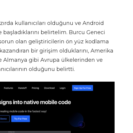
azırda kullanıcıları olduğunu ve Android
 başladıklarını belirtelim. Burcu Geneci
sorun olan geliştiricilerin ön yüz kodlama
 kazandıran bir girişim olduklarını, Amerika
e ve Almanya gibi Avrupa ülkelerinden ve
nıcılarının olduğunu belirtti.