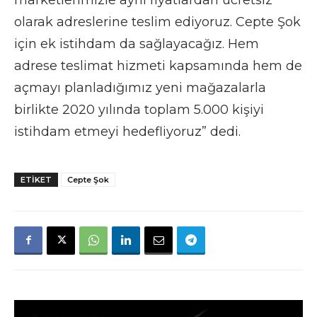
olarak adreslerine teslim ediyoruz. Cepte Şok
için ek istihdam da sağlayacağız. Hem
adrese teslimat hizmeti kapsamında hem de
açmayı planladığımız yeni mağazalarla
birlikte 2020 yılında toplam 5.000 kişiyi
istihdam etmeyi hedefliyoruz” dedi.
ETIKET
Cepte Şok