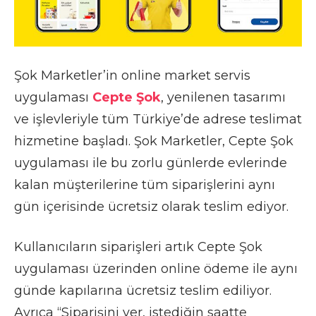
Şok Marketler’in online market servis
uygulaması
Cepte Şok
, yenilenen tasarımı
ve işlevleriyle tüm Türkiye’de adrese teslimat
hizmetine başladı. Şok Marketler, Cepte Şok
uygulaması ile bu zorlu günlerde evlerinde
kalan müşterilerine tüm siparişlerini aynı
gün içerisinde ücretsiz olarak teslim ediyor.
Kullanıcıların siparişleri artık Cepte Şok
uygulaması üzerinden online ödeme ile aynı
günde kapılarına ücretsiz teslim ediliyor.
Ayrıca “Siparişini ver, istediğin saatte