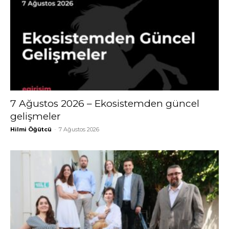
7 Ağustos 2026 – Ekosistemden güncel
gelişmeler
Hilmi Öğütcü
-
7 Ağustos 2026