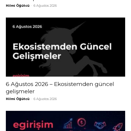
Hilmi Öğütcü
-
6 Ağustos 2026
6 Ağustos 2026 – Ekosistemden güncel
gelişmeler
Hilmi Öğütcü
-
6 Ağustos 2026