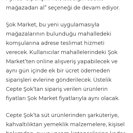
mağazadan al” seçeneği de devam ediyor.
Şok Market, bu yeni uygulamasıyla
mağazalarının bulunduğu mahalledeki
komşularına adrese teslimat hizmeti
verecek. Kullanıcılar mahallelerindeki Şok
Market’ten online alışveriş yapabilecek ve
aynı gün içinde ek bir ücret ödemeden
siparişleri evlerine gönderilecek. Üstelik
Cepte Şok’tan sipariş verilen ürünlerin
fiyatları Şok Market fiyatlarıyla aynı olacak.
Cepte Şok’ta süt ürünlerinden şarküteriye,
kahvaltılıktan yemeklik malzemelere, kişisel