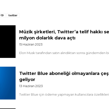
-19
twitter
Müzik şirketleri, Twitter’a telif hakkı 
milyon dolarlık dava açtı
15 Haziran 2023
Elon Musk tarafından satın alındıktan sonra gündemden bir 
Twitter Blue aboneliği olmayanlara çeşit
geliyor
13 Haziran 2023
Twitter Blue için ödeme yapmayan kullanıcılara özellikleri sı