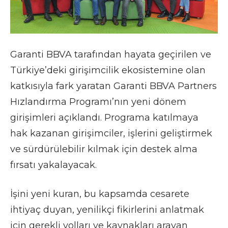
Garanti BBVA tarafından hayata geçirilen ve
Türkiye’deki girişimcilik ekosistemine olan
katkısıyla fark yaratan Garanti BBVA Partners
Hızlandırma Programı’nın yeni dönem
girişimleri açıklandı. Programa katılmaya
hak kazanan girişimciler, işlerini geliştirmek
ve sürdürülebilir kılmak için destek alma
fırsatı yakalayacak.
İşini yeni kuran, bu kapsamda cesarete
ihtiyaç duyan, yenilikçi fikirlerini anlatmak
için gerekli yolları ve kaynakları arayan