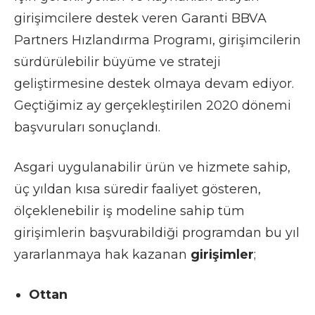
girişimcilere destek veren Garanti BBVA
Partners Hızlandırma Programı, girişimcilerin
sürdürülebilir büyüme ve strateji
geliştirmesine destek olmaya devam ediyor.
Geçtiğimiz ay gerçekleştirilen 2020 dönemi
başvuruları sonuçlandı.
Asgari uygulanabilir ürün ve hizmete sahip,
üç yıldan kısa süredir faaliyet gösteren,
ölçeklenebilir iş modeline sahip tüm
girişimlerin başvurabildiği programdan bu yıl
yararlanmaya hak kazanan
girişimler
;
Ottan