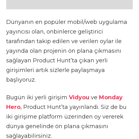
Dünyanın en popüler mobil/web uygulama
yayıncısı olan, onbinlerce geliştirici
tarafından takip edilen ve verilen oylar ile
yayında olan projenin ön plana çıkmasını
sağlayan Product Hunt’ta çıkan yerli
girişimleri artık sizlerle paylaşmaya
başlıyoruz.
Bugün iki yerli girişim
Vidyou
ve
Monday
Hero
, Product Hunt’ta yayınlandı. Siz de bu
iki girişime platform üzerinden oy vererek
dünya genelinde ön plana çıkmasını
sağlayabilirsiniz.