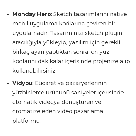
Monday Hero
: Sketch tasarımlarını native
mobil uygulama kodlarına çeviren bir
uygulamadır. Tasarımınızı sketch plugin
aracılığıyla yükleyip, yazılım için gerekli
birkaç ayarı yaptıktan sonra, ön yüz
kodlarını dakikalar içerisinde projenize alıp
kullanabilirsiniz.
Vidyou
: Eticaret ve pazaryerlerinin
yüzbinlerce ürününü saniyeler içerisinde
otomatik videoya dönüştüren ve
otomatize eden video pazarlama
platformu.