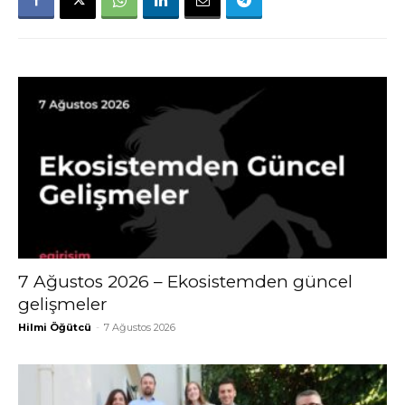
7 Ağustos 2026 – Ekosistemden güncel
gelişmeler
Hilmi Öğütcü
-
7 Ağustos 2026