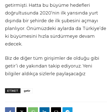
getirmişti. Hatta bu büyüme hedefleri
doğrultusunda 2020’nin ilk yarısında yurt
dışında bir şehirde de ilk şubesini açmayı
planlıyor. Önümüzdeki aylarda da Türkiye’de
ki büyümesini hızla sürdürmeye devam
edecek.
Biz de diğer tüm girişimler de olduğu gibi
getir’i de yakından takip ediyoruz. Yeni
bilgiler aldıkça sizlerle paylaşacağız
ETIKET
getir