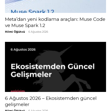
Meta’dan yeni kodlama araçları: Muse Code
ve Muse Spark 1.2
Hilmi Öğütcü
-
6 Ağustos 2026
6 Ağustos 2026 – Ekosistemden güncel
gelişmeler
Hilmi Öğütcü
-
6 Ağustos 2026