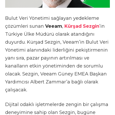
Bulut Veri Yönetimi sağlayan yedekleme
çözümleri sunan
Veeam
,
Kürşad Sezgin
’in
Türkiye Ülke Müdürü olarak atandığını
duyurdu. Kürşad Sezgin, Veeam’in Bulut Veri
Yönetimi alanındaki liderliğini pekiştirmenin
yanı sıra, pazar payının artırılması ve
kanalların etkin yönetiminden de sorumlu
olacak. Sezgin, Veeam Güney EMEA Başkan
Yardımcısı Albert Zammar’a bağlı olarak
çalışacak.
Dijital odaklı işletmelerde zengin bir çalışma
deneyimine sahip olan Sezgin, bugüne