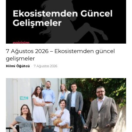
7 Ağustos 2026 – Ekosistemden güncel
gelişmeler
Hilmi Öğütcü
-
7 Ağustos 2026