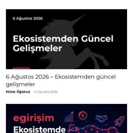
6 Ağustos 2026 – Ekosistemden güncel
gelişmeler
Hilmi Öğütcü
-
6 Ağustos 2026