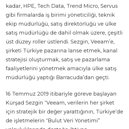
kadar, HPE, Tech Data, Trend Micro, Servus
gibi firmalarda iş birimi yöneticiliği, teknik
ekip müdürlüğü, satış direktörlüğü ve ülke
satış müdürlüğü de dahil olmak üzere, çeşitli
üst düzey roller üstlendi. Sezgin, Veeam’e,
şirketi Türkiye pazarına lanse etmek, kanal
stratejisi oluşturmak, satış ve pazarlama
faaliyetlerini yönetmek amacıyla ülke satış
müdürlüğü yaptığı Barracuda’dan geçti.
16 Temmuz 2019 itibariyle göreve başlayan
Kürşad Sezgin “Veeam, verilerin her şirket
için stratejik bir değer yarattığının, Türkiye’de
de işletmelerin “Bulut Veri Yönetimi”