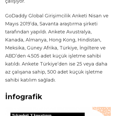
çalışıyor.
GoDaddy Global Girişimcilik Anketi Nisan ve
Mayıs 2019’da, Savanta araştırma şirketi
tarafından yapıldı. Ankete Avustralya,
Kanada, Almanya, Hong Kong, Hindistan,
Meksika, Güney Afrika, Türkiye, İngiltere ve
ABD’den 4.505 adet küçük işletme sahibi
katıldı. Ankete Türkiye’den ise 25 veya daha
az çalışana sahip, 500 adet küçük işletme
sahibi katılım sağladı.
İnfografik