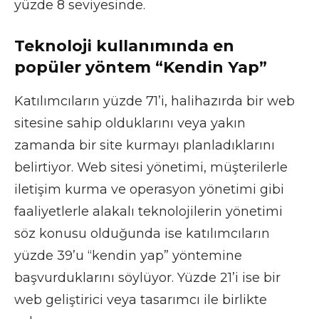
yüzde 8 seviyesinde.
Teknoloji kullanımında en
popüler yöntem “Kendin Yap”
Katılımcıların yüzde 71’i, halihazırda bir web
sitesine sahip olduklarını veya yakın
zamanda bir site kurmayı planladıklarını
belirtiyor. Web sitesi yönetimi, müşterilerle
iletişim kurma ve operasyon yönetimi gibi
faaliyetlerle alakalı teknolojilerin yönetimi
söz konusu olduğunda ise katılımcıların
yüzde 39’u “kendin yap” yöntemine
başvurduklarını söylüyor. Yüzde 21’i ise bir
web geliştirici veya tasarımcı ile birlikte