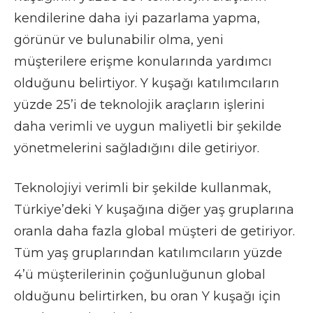
kendilerine daha iyi pazarlama yapma,
görünür ve bulunabilir olma, yeni
müşterilere erişme konularında yardımcı
olduğunu belirtiyor. Y kuşağı katılımcıların
yüzde 25’i de teknolojik araçların işlerini
daha verimli ve uygun maliyetli bir şekilde
yönetmelerini sağladığını dile getiriyor.
Teknolojiyi verimli bir şekilde kullanmak,
Türkiye’deki Y kuşağına diğer yaş gruplarına
oranla daha fazla global müşteri de getiriyor.
Tüm yaş gruplarından katılımcıların yüzde
4’ü müşterilerinin çoğunluğunun global
olduğunu belirtirken, bu oran Y kuşağı için