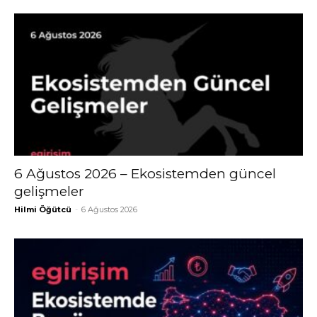
6 Ağustos 2026 – Ekosistemden güncel
gelişmeler
Hilmi Öğütcü
-
6 Ağustos 2026