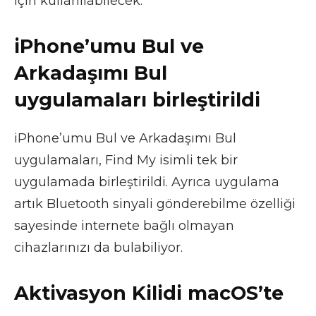
için kullanılabilecek.
iPhone’umu Bul ve
Arkadaşımı Bul
uygulamaları birleştirildi
iPhone’umu Bul ve Arkadaşımı Bul
uygulamaları, Find My isimli tek bir
uygulamada birleştirildi. Ayrıca uygulama
artık Bluetooth sinyali gönderebilme özelliği
sayesinde internete bağlı olmayan
cihazlarınızı da bulabiliyor.
Aktivasyon Kilidi macOS’te