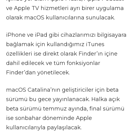
ve Apple TV hizmetleri ayrı birer uygulama
olarak macOS kullanıcılarına sunulacak.
iPhone ve iPad gibi cihazlarımızı bilgisayara
bağlamak için kullandığımız iTunes
özellikleri ise direkt olarak Finder’ın içine
dahil edilecek ve tüm fonksiyonlar
Finder’dan yönetilecek.
macOS Catalina’nın geliştiriciler için beta
sürümü bu gece yayınlanacak. Halka açık
beta sürümü temmuz ayında, final sürümü
ise sonbahar döneminde Apple
kullanıcılarıyla paylaşılacak.