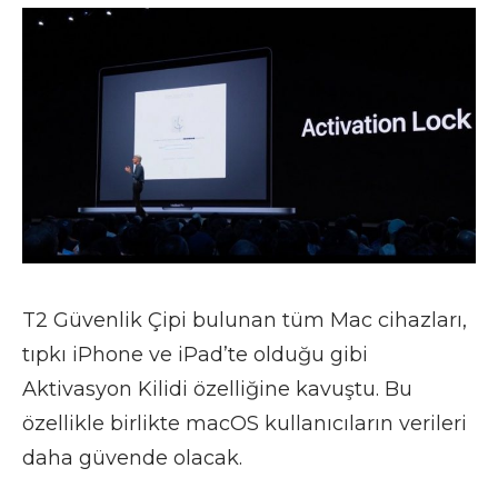
T2 Güvenlik Çipi bulunan tüm Mac cihazları,
tıpkı iPhone ve iPad’te olduğu gibi
Aktivasyon Kilidi özelliğine kavuştu. Bu
özellikle birlikte macOS kullanıcıların verileri
daha güvende olacak.