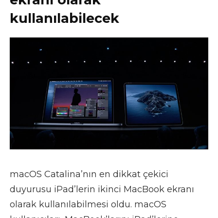
kullanılabilecek
macOS Catalina’nın en dikkat çekici
duyurusu iPad’lerin ikinci MacBook ekranı
olarak kullanılabilmesi oldu. macOS