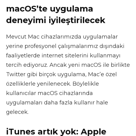
macOS’te uygulama
deneyimi iyileştirilecek
Mevcut Mac cihazlarımızda uygulamalar
yerine profesyonel çalışmalarımız dışındaki
faaliyetlerde internet sitelerini kullanmayı
tercih ediyoruz. Ancak yeni macOS ile birlikte
Twitter gibi birçok uygulama, Mac’e özel
özelliklerle yenilenecek. Böylelikle
kullanıcılar macOS cihazlarında
uygulamaları daha fazla kullanır hale
gelecek.
iTunes artık yok: Apple