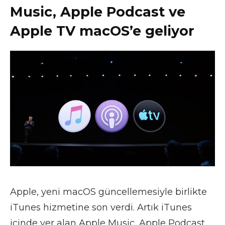
Music, Apple Podcast ve
Apple TV macOS’e geliyor
Apple, yeni macOS güncellemesiyle birlikte
iTunes hizmetine son verdi. Artık iTunes
içinde yer alan Apple Music, Apple Podcast