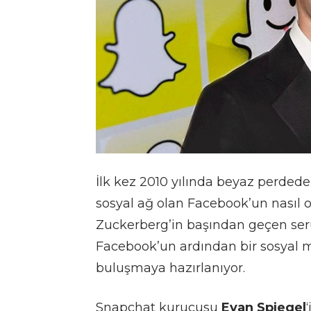
İlk kez 2010 yılında beyaz perdede
sosyal ağ olan Facebook’un nasıl o
Zuckerberg’in başından geçen serü
Facebook’un ardından bir sosyal m
buluşmaya hazırlanıyor.
Snapchat kurucusu
Evan Spiegel