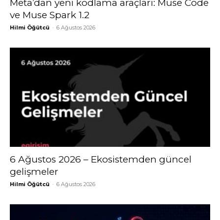
Meta’dan yeni kodlama araçları: Muse Code
ve Muse Spark 1.2
Hilmi Öğütcü
-
6 Ağustos 2026
6 Ağustos 2026 – Ekosistemden güncel
gelişmeler
Hilmi Öğütcü
-
6 Ağustos 2026