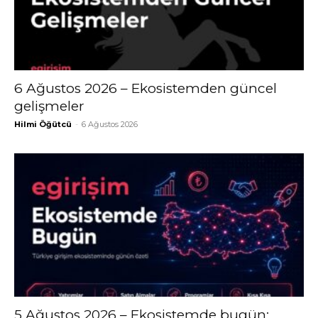
6 Ağustos 2026 – Ekosistemden güncel
gelişmeler
Hilmi Öğütcü
-
6 Ağustos 2026
5 Ağustos 2026 – Ekosistemde bugün;