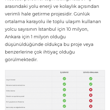
arasındaki yolu enerji ve kolaylık açısından
verimli hale getirme projesidir. Günlük
ortalama karayolu ile toplu ulaşım kullanan
yolcu sayısının İstanbul için 10 milyon,
Ankara için 1 milyon olduğu
düşünüldüğünde oldukça bu proje veya
benzerlerine çok ihtiyaç olduğu
görülmektedir.