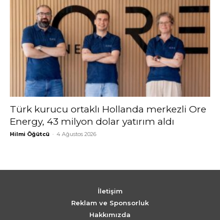
Türk kurucu ortaklı Hollanda merkezli Ore
Energy, 43 milyon dolar yatırım aldı
Hilmi Öğütcü
-
4 Ağustos 2026
İletişim
Reklam ve Sponsorluk
Hakkımızda