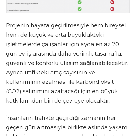
Projenin hayata geçirilmesiyle hem bireysel
hem de küçük ve orta büyüklükteki
işletmelerde çalışanlar için ayda en az 20
gün ev-iş arasında daha verimli, tasarruflu,
güvenli ve konforlu ulaşım sağlanabilecektir.
Ayrıca trafikteki araç sayısının ve
kullanımının azalması ile karbondioksit
(CO2) salınımını azaltacağı için en büyük
katkılarından biri de çevreye olacaktır.
İnsanların trafikte geçirdiği zamanın her
geçen gün artmasıyla birlikte aslında yaşam