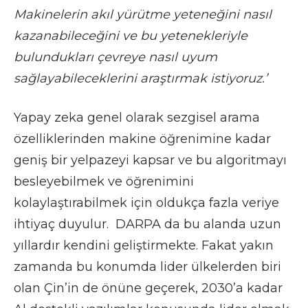
Makinelerin akıl yürütme yeteneğini nasıl
kazanabileceğini ve bu yetenekleriyle
bulundukları çevreye nasıl uyum
sağlayabileceklerini araştırmak istiyoruz.’
Yapay zeka genel olarak sezgisel arama
özelliklerinden makine öğrenimine kadar
geniş bir yelpazeyi kapsar ve bu algoritmayı
besleyebilmek ve öğrenimini
kolaylaştırabilmek için oldukça fazla veriye
ihtiyaç duyulur. DARPA da bu alanda uzun
yıllardır kendini geliştirmekte. Fakat yakın
zamanda bu konumda lider ülkelerden biri
olan Çin’in de önüne geçerek, 2030’a kadar