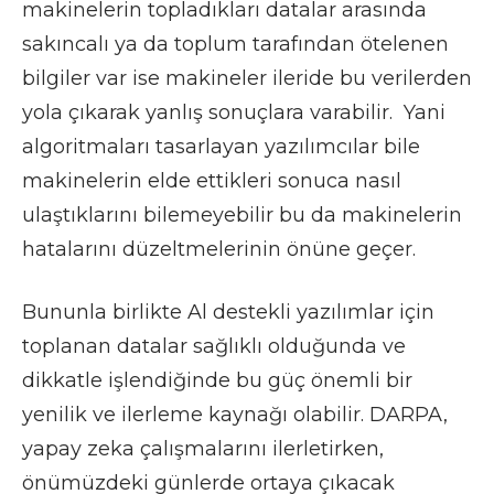
makinelerin topladıkları datalar arasında
sakıncalı ya da toplum tarafından ötelenen
bilgiler var ise makineler ileride bu verilerden
yola çıkarak yanlış sonuçlara varabilir. Yani
algoritmaları tasarlayan yazılımcılar bile
makinelerin elde ettikleri sonuca nasıl
ulaştıklarını bilemeyebilir bu da makinelerin
hatalarını düzeltmelerinin önüne geçer.
Bununla birlikte Al destekli yazılımlar için
toplanan datalar sağlıklı olduğunda ve
dikkatle işlendiğinde bu güç önemli bir
yenilik ve ilerleme kaynağı olabilir. DARPA,
yapay zeka çalışmalarını ilerletirken,
önümüzdeki günlerde ortaya çıkacak