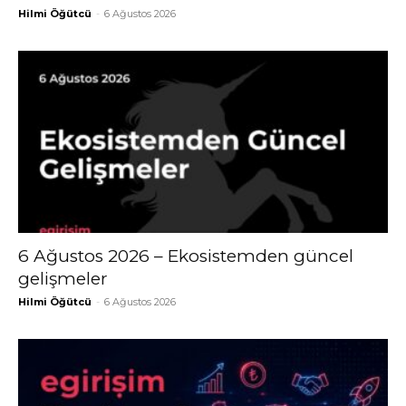
Hilmi Öğütcü
-
6 Ağustos 2026
6 Ağustos 2026 – Ekosistemden güncel
gelişmeler
Hilmi Öğütcü
-
6 Ağustos 2026