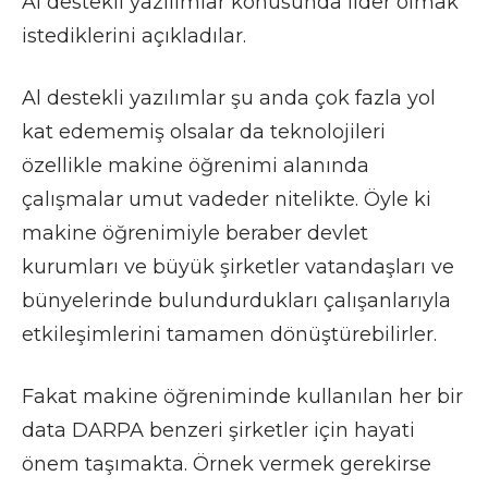
Al destekli yazılımlar konusunda lider olmak
istediklerini açıkladılar.
Al destekli yazılımlar şu anda çok fazla yol
kat edememiş olsalar da teknolojileri
özellikle makine öğrenimi alanında
çalışmalar umut vadeder nitelikte. Öyle ki
makine öğrenimiyle beraber devlet
kurumları ve büyük şirketler vatandaşları ve
bünyelerinde bulundurdukları çalışanlarıyla
etkileşimlerini tamamen dönüştürebilirler.
Fakat makine öğreniminde kullanılan her bir
data DARPA benzeri şirketler için hayati
önem taşımakta. Örnek vermek gerekirse