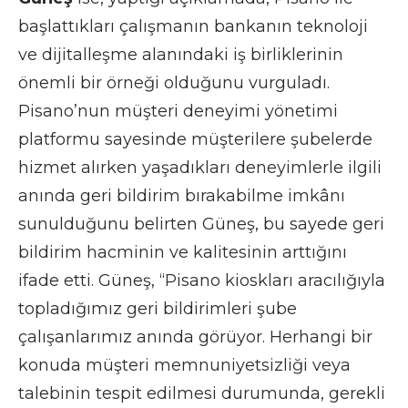
başlattıkları çalışmanın bankanın teknoloji
ve dijitalleşme alanındaki iş birliklerinin
önemli bir örneği olduğunu vurguladı.
Pisano’nun müşteri deneyimi yönetimi
platformu sayesinde müşterilere şubelerde
hizmet alırken yaşadıkları deneyimlerle ilgili
anında geri bildirim bırakabilme imkânı
sunulduğunu belirten Güneş, bu sayede geri
bildirim hacminin ve kalitesinin arttığını
ifade etti. Güneş, “Pisano kioskları aracılığıyla
topladığımız geri bildirimleri şube
çalışanlarımız anında görüyor. Herhangi bir
konuda müşteri memnuniyetsizliği veya
talebinin tespit edilmesi durumunda, gerekli