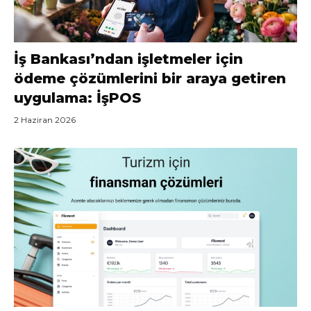
İş Bankası’ndan işletmeler için
ödeme çözümlerini bir araya getiren
uygulama: İşPOS
2 Haziran 2026