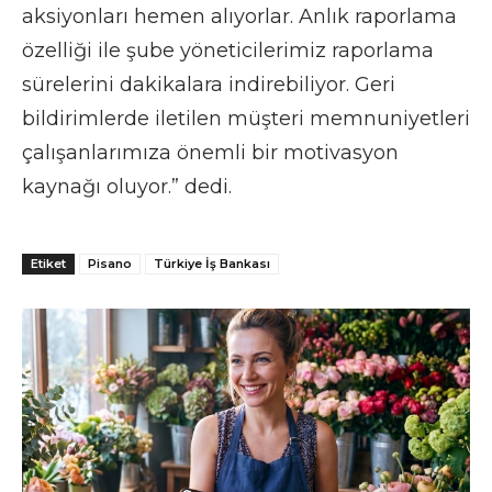
aksiyonları hemen alıyorlar. Anlık raporlama
özelliği ile şube yöneticilerimiz raporlama
sürelerini dakikalara indirebiliyor. Geri
bildirimlerde iletilen müşteri memnuniyetleri
çalışanlarımıza önemli bir motivasyon
kaynağı oluyor.” dedi.
Etiket
Pisano
Türkiye İş Bankası