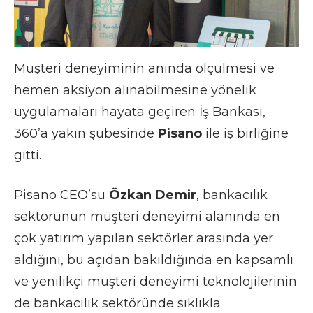
Müşteri deneyiminin anında ölçülmesi ve
hemen aksiyon alınabilmesine yönelik
uygulamaları hayata geçiren İş Bankası,
360’a yakın şubesinde
Pisano
ile iş birliğine
gitti.
Pisano CEO’su
Özkan Demir
, bankacılık
sektörünün müşteri deneyimi alanında en
çok yatırım yapılan sektörler arasında yer
aldığını, bu açıdan bakıldığında en kapsamlı
ve yenilikçi müşteri deneyimi teknolojilerinin
de bankacılık sektöründe sıklıkla