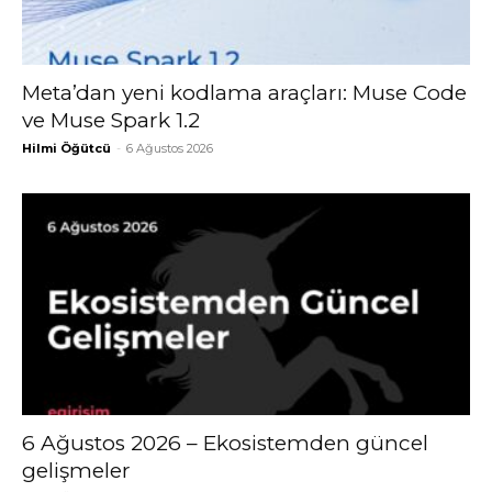
Meta’dan yeni kodlama araçları: Muse Code
ve Muse Spark 1.2
Hilmi Öğütcü
-
6 Ağustos 2026
6 Ağustos 2026 – Ekosistemden güncel
gelişmeler