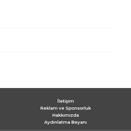
İletişim
Reklam ve Sponsorluk
Hakkımızda
Aydınlatma Beyanı