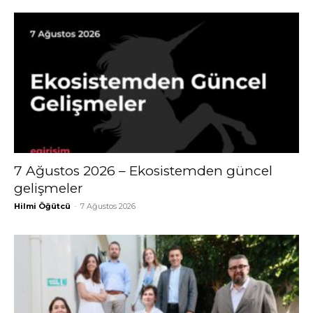
7 Ağustos 2026 – Ekosistemden güncel
gelişmeler
Hilmi Öğütcü
-
7 Ağustos 2026