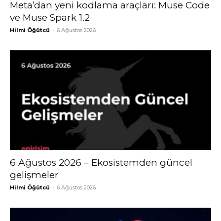
Meta’dan yeni kodlama araçları: Muse Code
ve Muse Spark 1.2
Hilmi Öğütcü
-
6 Ağustos 2026
6 Ağustos 2026 – Ekosistemden güncel
gelişmeler
Hilmi Öğütcü
-
6 Ağustos 2026