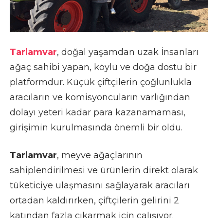
Tarlamvar
, doğal yaşamdan uzak İnsanları
ağaç sahibi yapan, köylü ve doğa dostu bir
platformdur. Küçük çiftçilerin çoğlunlukla
aracıların ve komisyoncuların varlığından
dolayı yeteri kadar para kazanamaması,
girişimin kurulmasında önemli bir oldu.
Tarlamvar
, meyve ağaçlarının
sahiplendirilmesi ve ürünlerin direkt olarak
tüketiciye ulaşmasını sağlayarak aracıları
ortadan kaldırırken, çiftçilerin gelirini 2
katından fazla çıkarmak için çalışıyor.