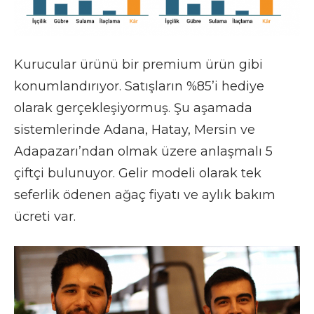
Kurucular ürünü bir premium ürün gibi
konumlandırıyor. Satışların %85’i hediye
olarak gerçekleşiyormuş. Şu aşamada
sistemlerinde Adana, Hatay, Mersin ve
Adapazarı’ndan olmak üzere anlaşmalı 5
çiftçi bulunuyor. Gelir modeli olarak tek
seferlik ödenen ağaç fiyatı ve aylık bakım
ücreti var.