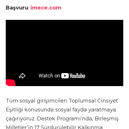
Başvuru
:
imece.com
Tüm sosyal girişimcileri Toplumsal Cinsiyet
Eşitliği konusunda sosyal fayda yaratmaya
çağırıyoruz. Destek Programı’nda, Birleşmiş
Milletler’in 17 Sürdürülebilir Kalkınma