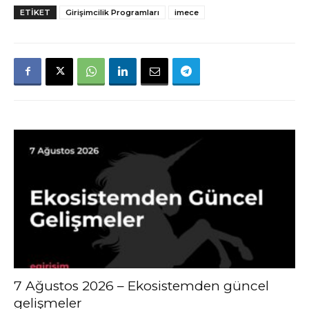
ETIKET
Girişimcilik Programları
imece
7 Ağustos 2026 – Ekosistemden güncel
gelişmeler