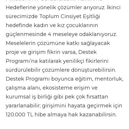
Hedeflerine yönelik çözümler arıyoruz. İkinci
sürecimizde Toplum Cinsiyet Eşitliği
hedefinde kadın ve kız çocuklarının
güçlenmesinde 4 meseleye odaklanıyoruz.
Meselelerin çözümüne katkı sağlayacak
proje ve girişim fikrin varsa, Destek
Programı’na katılarak yenilikçi fikirlerini
sürdürülebilir çözümlere dönüştürebilirsin.
Destek Programı boyunca eğitim, mentorluk,
çalışma alanı, ekosisteme erişim ve
kurumsal iş birliği gibi pek çok fırsattan
yararlanabilir; girişimini hayata geçirmek için
120.000 TL hibe almaya hak kazanabilirsin.