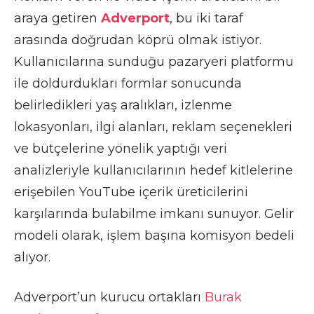
araya getiren
Adverport
, bu iki taraf
arasında doğrudan köprü olmak istiyor.
Kullanıcılarına sunduğu pazaryeri platformu
ile doldurdukları formlar sonucunda
belirledikleri yaş aralıkları, izlenme
lokasyonları, ilgi alanları, reklam seçenekleri
ve bütçelerine yönelik yaptığı veri
analizleriyle kullanıcılarının hedef kitlelerine
erişebilen YouTube içerik üreticilerini
karşılarında bulabilme imkanı sunuyor. Gelir
modeli olarak, işlem başına komisyon bedeli
alıyor.
Adverport’un kurucu ortakları
Burak