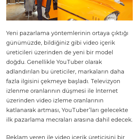
Yeni pazarlama yöntemlerinin ortaya çıktığı
günümüzde, bildiğiniz gibi video içerik
üreticileri üzerinden de yeni bir model
doğdu. Genellikle YouTuber olarak
adlandırılan bu üreticiler, markaların daha
fazla ilgisini çekmeye başladı. Televizyon
izlenme oranlarının düşmesi ile İnternet
üzerinden video izleme oranlarının
katlanarak artması, YouTuber’ları gelecekte
ilk pazarlama mecraları arasına dahil edecek.
Reklam veren ile video içerik üreticisini bir