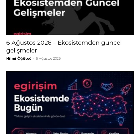
6 Ağustos 2026 – Ekosistemden güncel
gelişmeler
Hilmi Öğütcü
-
6 Ağustos 2026