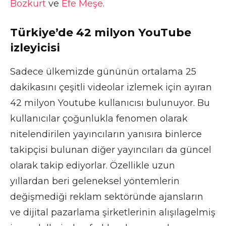
Bozkurt
ve
Efe Meşe
.
Türkiye’de 42 milyon YouTube
izleyicisi
Sadece ülkemizde gününün ortalama 25
dakikasını çeşitli videolar izlemek için ayıran
42 milyon Youtube kullanıcısı bulunuyor. Bu
kullanıcılar çoğunlukla fenomen olarak
nitelendirilen yayıncıların yanısıra binlerce
takipçisi bulunan diğer yayıncıları da güncel
olarak takip ediyorlar. Özellikle uzun
yıllardan beri geleneksel yöntemlerin
değişmediği reklam sektöründe ajansların
ve dijital pazarlama şirketlerinin alışılagelmiş