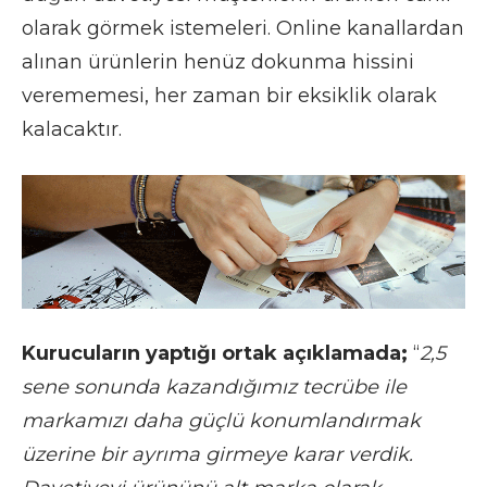
olarak görmek istemeleri. Online kanallardan
alınan ürünlerin henüz dokunma hissini
verememesi, her zaman bir eksiklik olarak
kalacaktır.
Kurucuların yaptığı ortak açıklamada;
“
2,5
sene sonunda kazandığımız tecrübe ile
markamızı daha güçlü konumlandırmak
üzerine bir ayrıma girmeye karar verdik.