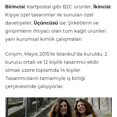
Birincisi
; Kartpostal gibi B2C ürünler,
İkincisi
;
Kişiye özel tasarımlar ile sunulan özel
davetiyeler,
Üçüncüsü
ise; Şirketlerin ve
girişimlerin ihtiyacı olan tüm kağıt ürünleri
yani kurumsal kimlik çalışmaları.
Girişim, Mayıs 2015’te İstanbul’da kuruldu. 2
kurucu ortak ve 12 kişilik tasarımcı ekibi
olmak üzere toplamda 14 kişiler.
Tasarımcıların tamamıyle iş birliği
çerçevesinde çalışıyorlar.