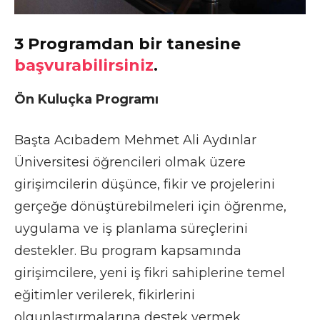
3 Programdan bir tanesine
başvurabilirsiniz
.
Ön Kuluçka Programı
Başta Acıbadem Mehmet Ali Aydınlar
Üniversitesi öğrencileri olmak üzere
girişimcilerin düşünce, fikir ve projelerini
gerçeğe dönüştürebilmeleri için öğrenme,
uygulama ve iş planlama süreçlerini
destekler. Bu program kapsamında
girişimcilere, yeni iş fikri sahiplerine temel
eğitimler verilerek, fikirlerini
olgunlaştırmalarına destek vermek,