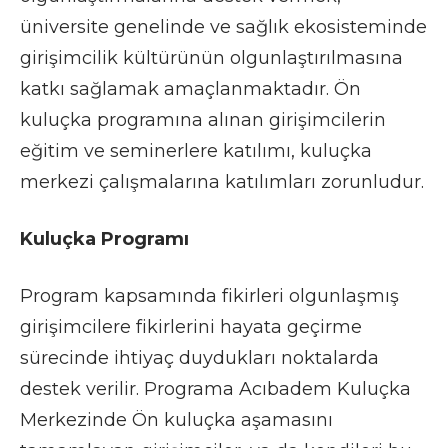
üniversite genelinde ve sağlık ekosisteminde
girişimcilik kültürünün olgunlaştırılmasına
katkı sağlamak amaçlanmaktadır. Ön
kuluçka programına alınan girişimcilerin
eğitim ve seminerlere katılımı, kuluçka
merkezi çalışmalarına katılımları zorunludur.
Kuluçka Programı
Program kapsamında fikirleri olgunlaşmış
girişimcilere fikirlerini hayata geçirme
sürecinde ihtiyaç duydukları noktalarda
destek verilir. Programa Acıbadem Kuluçka
Merkezinde Ön kuluçka aşamasını