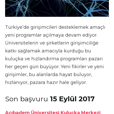
Türkiye’de girişimcileri desteklemek amaçlı
yeni programlar açılmaya devam ediyor.
Üniversitelerin ve şirketlerin girişimciliğe
katkı sağlamak amacıyla kurduğu bu
kuluçka ve hızlandırma programları pazarı
her geçen gün büyüyor. Yeni fikirler ve yeni
girişimler, bu alanlarda hayat buluyor,
hızlanıyor, pazara hazır hale geliyor.
Son başvuru
15 Eylül 2017
Acıbadem Üniversitesi Kuluçka Merkezi
,