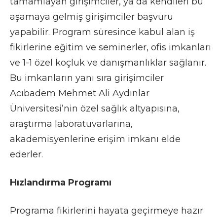
tamamlayan girişimciler, ya da kendileri bu
aşamaya gelmiş girişimciler başvuru
yapabilir. Program süresince kabul alan iş
fikirlerine eğitim ve seminerler, ofis imkanları
ve 1-1 özel koçluk ve danışmanlıklar sağlanır.
Bu imkanların yanı sıra girişimciler
Acıbadem Mehmet Ali Aydınlar
Üniversitesi’nin özel sağlık altyapısına,
araştırma laboratuvarlarına,
akademisyenlerine erişim imkanı elde
ederler.
Hızlandırma Programı
Programa fikirlerini hayata geçirmeye hazır