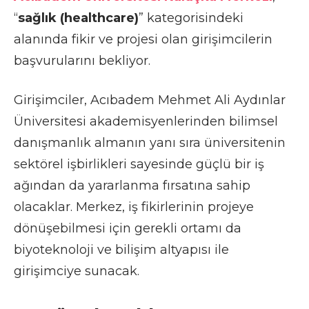
“
sağlık (healthcare)
” kategorisindeki
alanında fikir ve projesi olan girişimcilerin
başvurularını bekliyor.
Girişimciler, Acıbadem Mehmet Ali Aydınlar
Üniversitesi akademisyenlerinden bilimsel
danışmanlık almanın yanı sıra üniversitenin
sektörel işbirlikleri sayesinde güçlü bir iş
ağından da yararlanma fırsatına sahip
olacaklar. Merkez, iş fikirlerinin projeye
dönüşebilmesi için gerekli ortamı da
biyoteknoloji ve bilişim altyapısı ile
girişimciye sunacak.