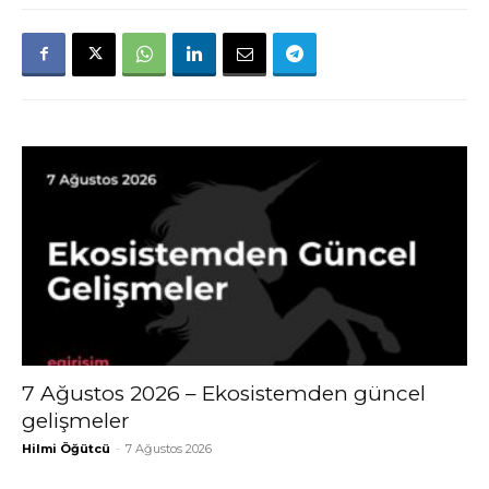
7 Ağustos 2026 – Ekosistemden güncel
gelişmeler
Hilmi Öğütcü
-
7 Ağustos 2026