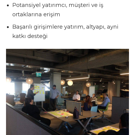
Potansiyel yatırımcı, müşteri ve iş
ortaklarına erişim
Başarılı girişimlere yatırım, altyapı, ayni
katkı desteği