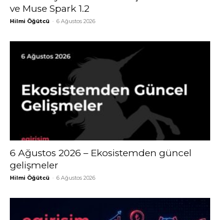
ve Muse Spark 1.2
Hilmi Öğütcü
-
6 Ağustos 2026
6 Ağustos 2026 – Ekosistemden güncel
gelişmeler
Hilmi Öğütcü
-
6 Ağustos 2026