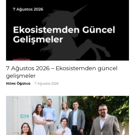
7 Ağustos 2026 – Ekosistemden güncel
gelişmeler
Hilmi Öğütcü
-
7 Ağustos 2026