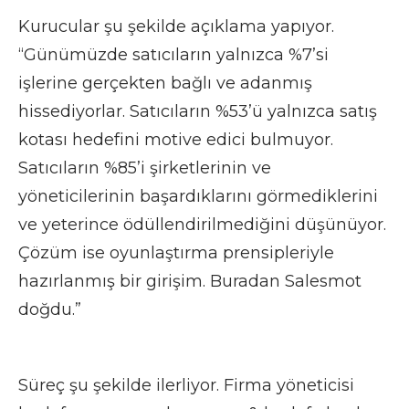
Kurucular şu şekilde açıklama yapıyor.
“Günümüzde satıcıların yalnızca %7’si
işlerine gerçekten bağlı ve adanmış
hissediyorlar. Satıcıların %53’ü yalnızca satış
kotası hedefini motive edici bulmuyor.
Satıcıların %85’i şirketlerinin ve
yöneticilerinin başardıklarını görmediklerini
ve yeterince ödüllendirilmediğini düşünüyor.
Çözüm ise oyunlaştırma prensipleriyle
hazırlanmış bir girişim. Buradan Salesmot
doğdu.”
Süreç şu şekilde ilerliyor. Firma yöneticisi