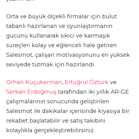
Orta ve büyük ölçekli firmalar için bulut
tabanlı hazırlanan ve oyunlaştırmanın
gücünü kullanarak sıkıcı ve karmaşık
süreçleri kolay ve eğlenceli hale getiren
Salesmot, çalışan motivasyonunu en yüksek
seviyede tutmak için hazırlandı.
Orhan Küçükerman
,
Ertuğrul Öztürk
ve
Serkan Erdoğmuş
tarafından iki yıllık AR-GE
çalışmalarının sonucunda geliştirilen
Salesmot ile dakikalar içerisinde kıyasıya bir
rekabet başlatabilir ve satış takibini
kolaylıkla gerçekleştirebilirsiniz.