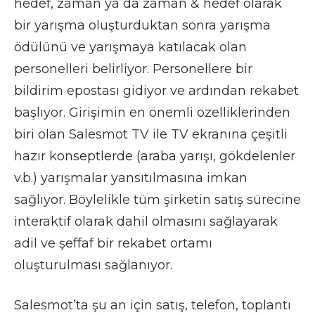
hedef, zaman ya da zaman & hedef olarak
bir yarışma oluşturduktan sonra yarışma
ödülünü ve yarışmaya katılacak olan
personelleri belirliyor. Personellere bir
bildirim epostası gidiyor ve ardından rekabet
başlıyor. Girişimin en önemli özelliklerinden
biri olan Salesmot TV ile TV ekranına çeşitli
hazır konseptlerde (araba yarışı, gökdelenler
v.b.) yarışmalar yansıtılmasına imkan
sağlıyor. Böylelikle tüm şirketin satış sürecine
interaktif olarak dahil olmasını sağlayarak
adil ve şeffaf bir rekabet ortamı
oluşturulması sağlanıyor.
Salesmot’ta şu an için satış, telefon, toplantı