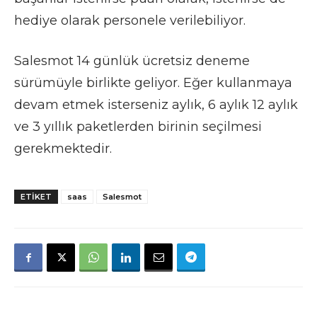
hediye olarak personele verilebiliyor.
Salesmot 14 günlük ücretsiz deneme
sürümüyle birlikte geliyor. Eğer kullanmaya
devam etmek isterseniz aylık, 6 aylık 12 aylık
ve 3 yıllık paketlerden birinin seçilmesi
gerekmektedir.
ETIKET
saas
Salesmot