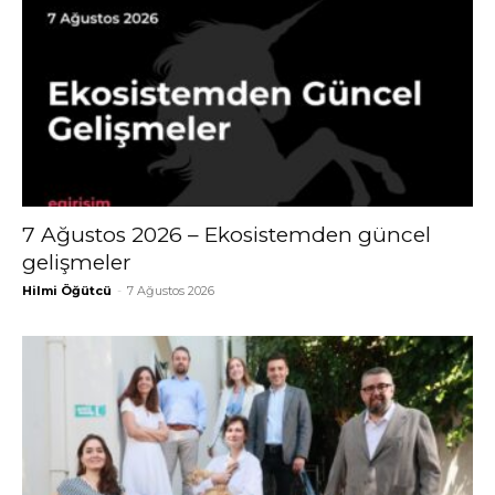
7 Ağustos 2026 – Ekosistemden güncel
gelişmeler
Hilmi Öğütcü
-
7 Ağustos 2026