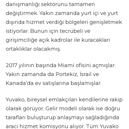
danışmanlığı sektörünü tamamen
değiştirmek. Yakın zamanda yurt içi ve yurt
dışında hizmet verdiği bölgeleri genişletmek
istiyorlar. Bunun için tecrübeli ve
girişimciliğe açık kadrolar ile kuracakları
ortaklıklar olacakmış.
2017 yılının başında Miami ofisini açmışlar.
Yakın zamanda da Portekiz, İsrail ve
Kanada’da ev satışlarına başlamışlar.
Yuvako, bireysel emlakçıları kendilerine rakip
olarak görüyor. Gelir modeli olarak ise doğru
tarafları buluşturup anlaşmayı sağladığında
aracı hizmet komisyonu alıyor. Tüm Yuvako