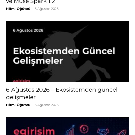
ve Muse Spark 1.2
Hilmi Öğütcü
-
6 Ağustos 2026
6 Ağustos 2026 – Ekosistemden güncel
gelişmeler
Hilmi Öğütcü
-
6 Ağustos 2026