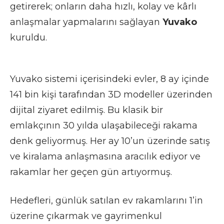
getirerek; onların daha hızlı, kolay ve kârlı
anlaşmalar yapmalarını sağlayan
Yuvako
kuruldu.
Yuvako sistemi içerisindeki evler, 8 ay içinde
141 bin kişi tarafından 3D modeller üzerinden
dijital ziyaret edilmiş. Bu klasik bir
emlakçının 30 yılda ulaşabileceği rakama
denk geliyormuş. Her ay 10’un üzerinde satış
ve kiralama anlaşmasına aracılık ediyor ve
rakamlar her geçen gün artıyormuş.
Hedefleri, günlük satılan ev rakamlarını 1’in
üzerine çıkarmak ve gayrimenkul