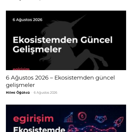
6 Ağustos 2026 – Ekosistemden güncel
gelişmeler
Hilmi Öğütcü
-
6 Ağustos 2026