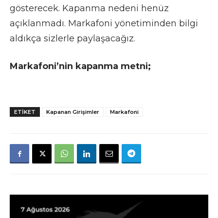
gösterecek. Kapanma nedeni henüz
açıklanmadı. Markafoni yönetiminden bilgi
aldıkça sizlerle paylaşacağız.
Markafoni’nin kapanma metni;
ETIKET
Kapanan Girişimler
Markafoni