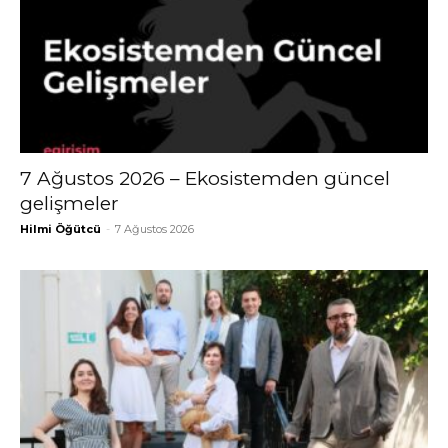
7 Ağustos 2026 – Ekosistemden güncel
gelişmeler
Hilmi Öğütcü
-
7 Ağustos 2026