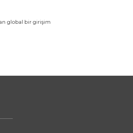
n global bir girişim