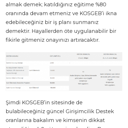
almak demek; katıldığınız eğitime %80
oranında devam etmeniz ve KOSGEB’i ikna
edebileceğiniz bir iş planı sunmanız
demektir. Hayallerden öte uygulanabilir bir
fikirle gitmeniz onayınızı artıracaktır.
Şimdi KOSGEB’in sitesinde de
bulabileceğiniz güncel Girişimcilik Destek
oranlarına bakalım ve kimsenin dikkat