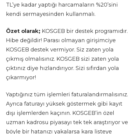
TL’ye kadar yaptığı harcamaların %20’sini
kendi sermayesinden kullanmalı.
Özet olarak;
KOSGEB bir destek programıdır.
Hibe değildir! Parası olmayan girişimciye
KOSGEB destek vermiyor. Siz zaten yola
çıkmış olmalısınız. KOSGEB sizi zaten yola
çıktınız diye hızlandırıyor. Sizi sıfırdan yola
çıkarmıyor!
Yaptığınız tüm işlemleri faturalandırmalısınız.
Ayrıca faturayı yüksek göstermek gibi kayıt
dışı işlemlerden kaçının. KOSGEB’in özel
uzman kadrosu piyasayı tek tek araştırıyor ve
böyle bir hatanızı yakalarsa kara listeye