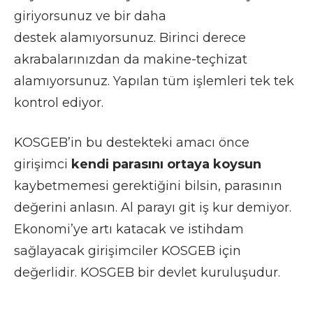
giriyorsunuz ve bir daha
destek alamıyorsunuz. Birinci derece
akrabalarınızdan da makine-teçhizat
alamıyorsunuz. Yapılan tüm işlemleri tek tek
kontrol ediyor.
KOSGEB’in bu destekteki amacı önce
girişimci
kendi parasını ortaya koysun
kaybetmemesi gerektiğini bilsin, parasının
değerini anlasın. Al parayı git iş kur demiyor.
Ekonomi’ye artı katacak ve istihdam
sağlayacak girişimciler KOSGEB için
değerlidir. KOSGEB bir devlet kuruluşudur.