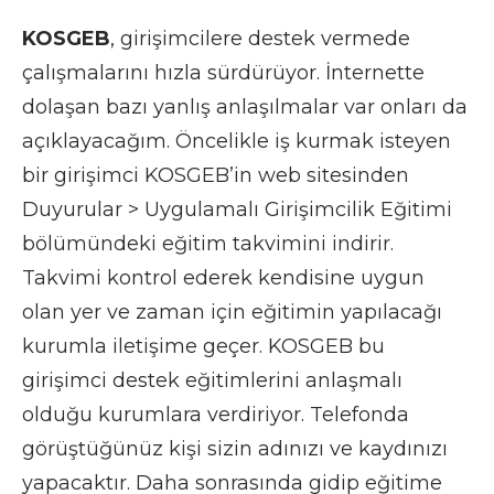
KOSGEB
, girişimcilere destek vermede
çalışmalarını hızla sürdürüyor. İnternette
dolaşan bazı yanlış anlaşılmalar var onları da
açıklayacağım. Öncelikle iş kurmak isteyen
bir girişimci KOSGEB’in web sitesinden
Duyurular > Uygulamalı Girişimcilik Eğitimi
bölümündeki eğitim takvimini indirir.
Takvimi kontrol ederek kendisine uygun
olan yer ve zaman için eğitimin yapılacağı
kurumla iletişime geçer. KOSGEB bu
girişimci destek eğitimlerini anlaşmalı
olduğu kurumlara verdiriyor. Telefonda
görüştüğünüz kişi sizin adınızı ve kaydınızı
yapacaktır. Daha sonrasında gidip eğitime