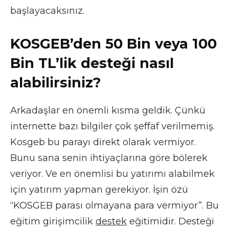
başlayacaksınız.
KOSGEB’den 50 Bin veya 100
Bin TL’lik desteği nasıl
alabilirsiniz?
Arkadaşlar en önemli kısma geldik. Çünkü
internette bazı bilgiler çok şeffaf verilmemiş.
Kosgeb bu parayı direkt olarak vermiyor.
Bunu sana senin ihtiyaçlarına göre bölerek
veriyor. Ve en önemlisi bu yatırımı alabilmek
için yatırım yapman gerekiyor. İşin özü
“KOSGEB parası olmayana para vermiyor”. Bu
eğitim girişimcilik
destek
eğitimidir. Desteği