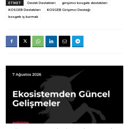
ETIKET
Devlet Destekleri
girişimci kosgeb destekleri
KOSGEB Destekleri
KOSGEB Girişimci Desteği
kosgeb iş kurmak