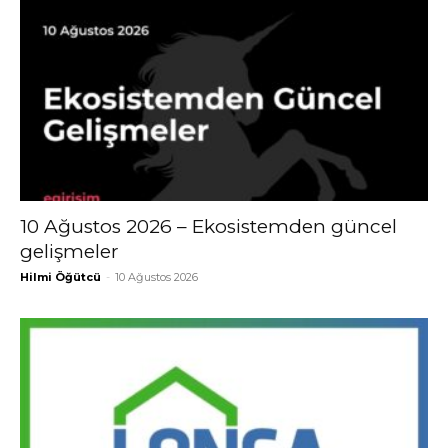
10 Ağustos 2026 – Ekosistemden güncel
gelişmeler
Hilmi Öğütcü
-
10 Ağustos 2026