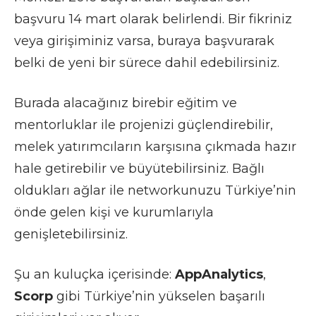
başvuru 14 mart olarak belirlendi. Bir fikriniz
veya girişiminiz varsa, buraya başvurarak
belki de yeni bir sürece dahil edebilirsiniz.
Burada alacağınız birebir eğitim ve
mentorluklar ile projenizi güçlendirebilir,
melek yatırımcıların karşısına çıkmada hazır
hale getirebilir ve büyütebilirsiniz. Bağlı
oldukları ağlar ile networkunuzu Türkiye’nin
önde gelen kişi ve kurumlarıyla
genişletebilirsiniz.
Şu an kuluçka içerisinde:
AppAnalytics
,
Scorp
gibi Türkiye’nin yükselen başarılı