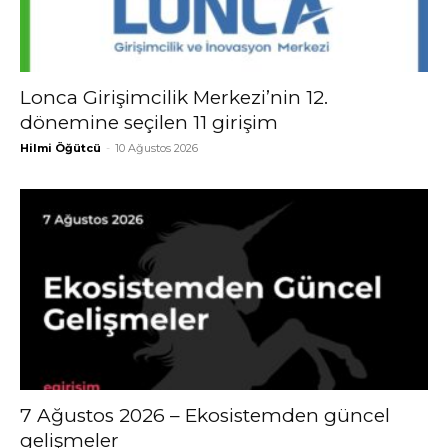
Lonca Girişimcilik Merkezi’nin 12.
dönemine seçilen 11 girişim
Hilmi Öğütcü
-
10 Ağustos 2026
7 Ağustos 2026 – Ekosistemden güncel
gelişmeler