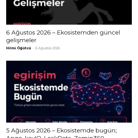
6 Ağustos 2026 – Ekosistemden güncel
gelişmeler
Hilmi Öğütcü
-
6 Ağustos 2026
5 Ağustos 2026 – Ekosistemde bugün;